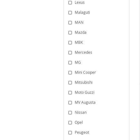
Lexus
Malaguti
MAN
Mazda
MBK
Mercedes
MG
Mini Cooper
Mitsubishi
Moto Guzzi
MV Augusta
Nissan
Opel
Peugeot