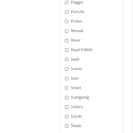
Piaggio
Porsche
Proton
Renault
Rover
Royal Enfield
Saab
Scania
Seat
Smart
Ssangyong
Subaru
Suzuki
Škoda