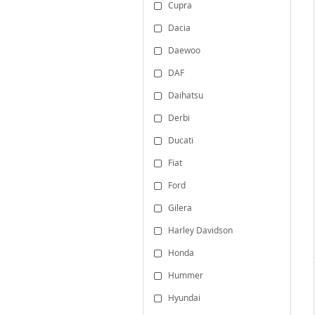
Cupra
Dacia
Daewoo
DAF
Daihatsu
Derbi
Ducati
Fiat
Ford
Gilera
Harley Davidson
Honda
Hummer
Hyundai