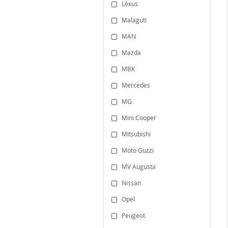
Lexus
Malaguti
MAN
Mazda
MBK
Mercedes
MG
Mini Cooper
Mitsubishi
Moto Guzzi
MV Augusta
Nissan
Opel
Peugeot