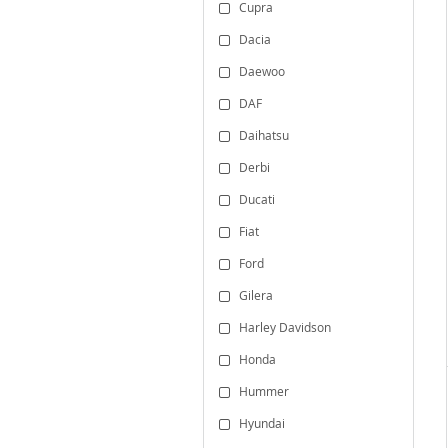
Cupra
Dacia
Daewoo
DAF
Daihatsu
Derbi
Ducati
Fiat
Ford
Gilera
Harley Davidson
Honda
Hummer
Hyundai