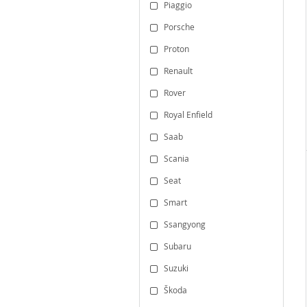
Piaggio
Porsche
Proton
Renault
Rover
Royal Enfield
Saab
Scania
Seat
Smart
Ssangyong
Subaru
Suzuki
Škoda