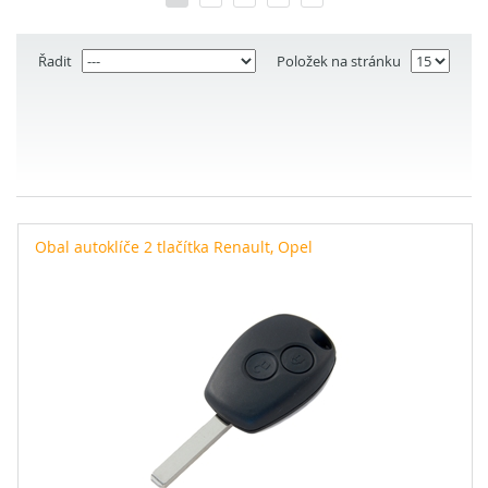
Řadit
Položek na stránku
Obal autoklíče 2 tlačítka Renault, Opel