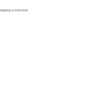
objekty a místnosti