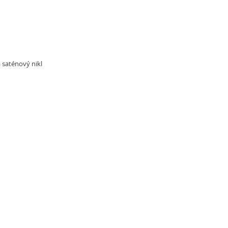
saténový nikl