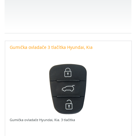
Gumička ovladače 3 tlačítka Hyundai, Kia
Gumička ovladače Hyundai, Kia. 3 tlačítka