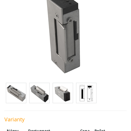
Varianty