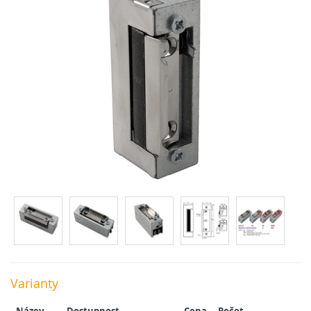
Varianty