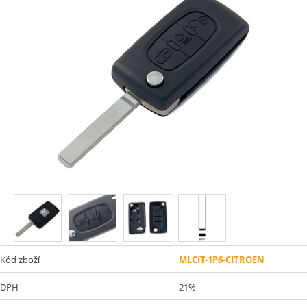
Kód zboží
MLCIT-1P6-CITROEN
DPH
21%