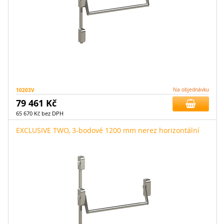
10203V
Na objednávku
79 461 Kč
65 670 Kč bez DPH
EXCLUSIVE TWO, 3-bodové 1200 mm nerez horizontální