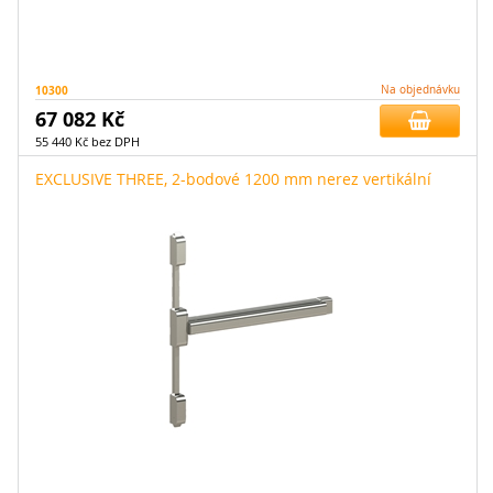
10300
Na objednávku
67 082 Kč
55 440 Kč bez DPH
EXCLUSIVE THREE, 2-bodové 1200 mm nerez vertikální