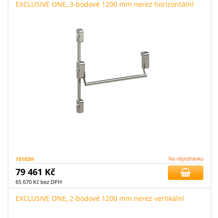
EXCLUSIVE ONE, 3-bodové 1200 mm nerez horizontální
10103H
Na objednávku
79 461 Kč
65 670 Kč bez DPH
EXCLUSIVE ONE, 2-bodové 1200 mm nerez vertikální