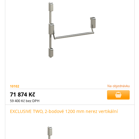
10102
Na objednávku
71 874 Kč
59 400 Kč bez DPH
EXCLUSIVE TWO, 2-bodové 1200 mm nerez vertikální