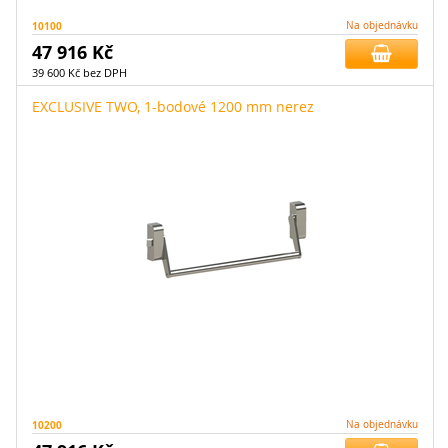
10100
Na objednávku
47 916 Kč
39 600 Kč bez DPH
EXCLUSIVE TWO, 1-bodové 1200 mm nerez
10200
Na objednávku