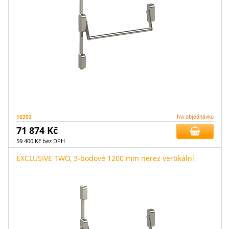
10202
Na objednávku
71 874 Kč
59 400 Kč bez DPH
EXCLUSIVE TWO, 3-bodové 1200 mm nerez vertikální