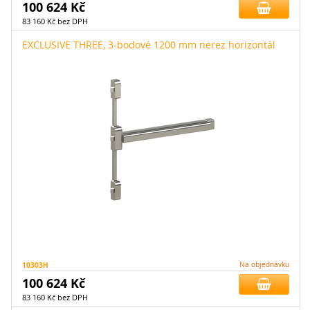
100 624 Kč
83 160 Kč bez DPH
EXCLUSIVE THREE, 3-bodové 1200 mm nerez horizontál
10303H
Na objednávku
100 624 Kč
83 160 Kč bez DPH