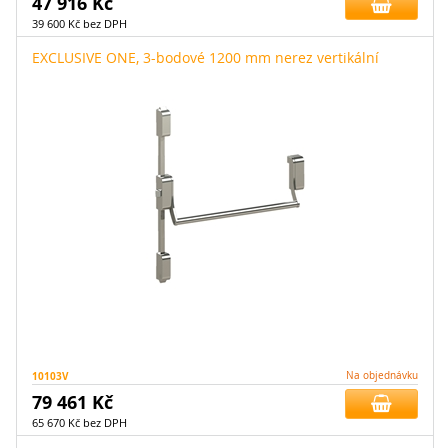
47 916 Kč
39 600 Kč bez DPH
EXCLUSIVE ONE, 3-bodové 1200 mm nerez vertikální
10103V
Na objednávku
79 461 Kč
65 670 Kč bez DPH