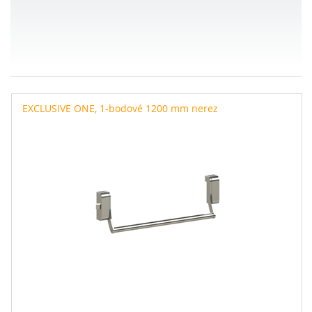
EXCLUSIVE ONE, 1-bodové 1200 mm nerez