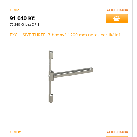
10302
Na objednávku
91 040 Kč
75 240 Kč bez DPH
EXCLUSIVE THREE, 3-bodové 1200 mm nerez vertikální
10303V
Na objednávku