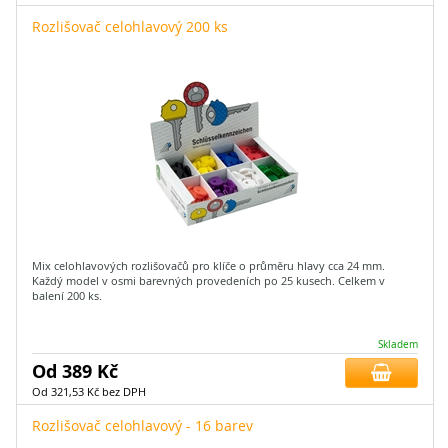
Rozlišovač celohlavový 200 ks
Mix celohlavových rozlišovačů pro klíče o průměru hlavy cca 24 mm.
Každý model v osmi barevných provedeních po 25 kusech. Celkem v
balení 200 ks.
Skladem
Od 389 Kč
Od 321,53 Kč bez DPH
Rozlišovač celohlavový - 16 barev