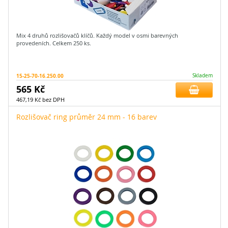
Mix 4 druhů rozlišovačů klíčů. Každý model v osmi barevných
provedeních. Celkem 250 ks.
15-25-70-16.250.00
Skladem
565 Kč
467,19 Kč bez DPH
Rozlišovač ring průměr 24 mm - 16 barev