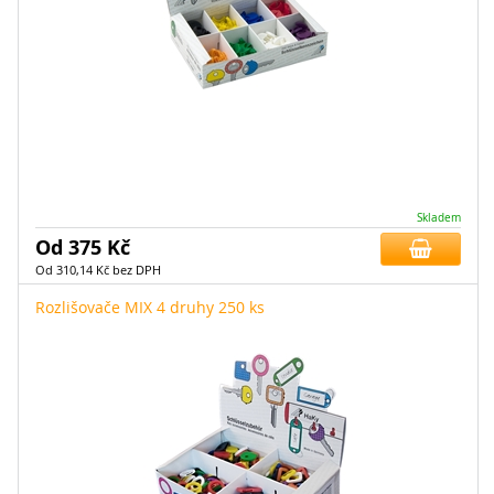
Skladem
Od 375 Kč
Od 310,14 Kč bez DPH
Rozlišovače MIX 4 druhy 250 ks