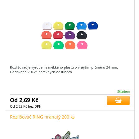
Rozlišovač je vyroben z měkkého plastu o vnějším průměru 24 mm.
Dodáváno v 16-ti barevných odstínech
Skladem
Od 2,69 Kč
Od 2,22 Kč bez DPH
Rozlišovač RING hranatý 200 ks