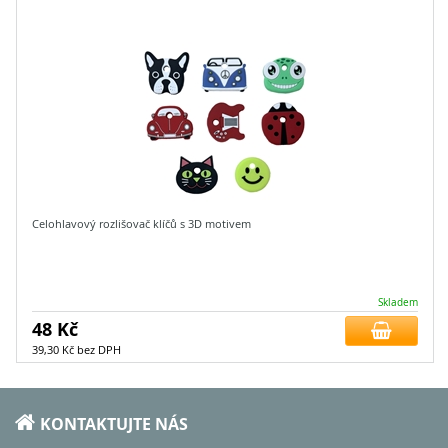
Celohlavový rozlišovač klíčů s 3D motivem
Skladem
48 Kč
39,30 Kč bez DPH
KONTAKTUJTE NÁS