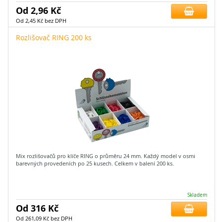
Od 2,96 Kč
Od 2,45 Kč bez DPH
Rozlišovač RING 200 ks
Mix rozlišovačů pro klíče RING o průměru 24 mm. Každý model v osmi
barevných provedeních po 25 kusech. Celkem v balení 200 ks.
Skladem
Od 316 Kč
Od 261,09 Kč bez DPH