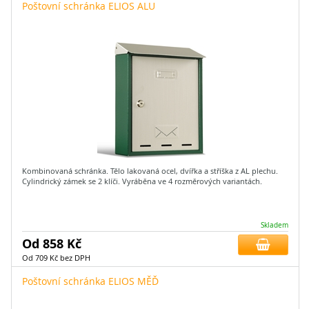
Poštovní schránka ELIOS ALU
Kombinovaná schránka. Tělo lakovaná ocel, dvířka a stříška z AL plechu.
Cylindrický zámek se 2 klíči. Vyráběna ve 4 rozměrových variantách.
Skladem
Od 858 Kč
Od 709 Kč bez DPH
Poštovní schránka ELIOS MĚĎ