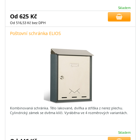
Skladem
Od 625 Kč
Od 516,53 Kč bez DPH
Poštovní schránka ELIOS
Kombinovaná schránka. Tělo lakované, dvířka a stříška z nerez plechu.
Cylindrický zámek se dvěma klíči. Vyráběna ve 4 rozměrových variantách.
Skladem