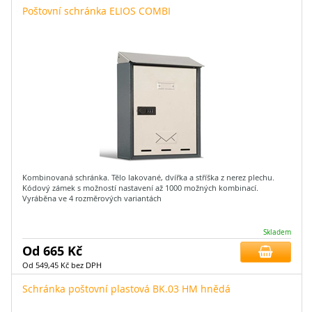
Poštovní schránka ELIOS COMBI
Kombinovaná schránka. Tělo lakované, dvířka a stříška z nerez plechu.
Kódový zámek s možností nastavení až 1000 možných kombinací.
Vyráběna ve 4 rozměrových variantách
Skladem
Od 665 Kč
Od 549,45 Kč bez DPH
Schránka poštovní plastová BK.03 HM hnědá