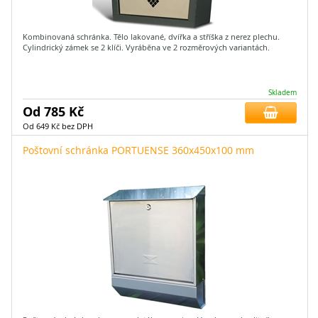
Kombinovaná schránka. Tělo lakované, dvířka a stříška z nerez plechu.
Cylindrický zámek se 2 klíči. Vyráběna ve 2 rozměrových variantách.
Skladem
Od 785 Kč
Od 649 Kč bez DPH
Poštovní schránka PORTUENSE 360x450x100 mm