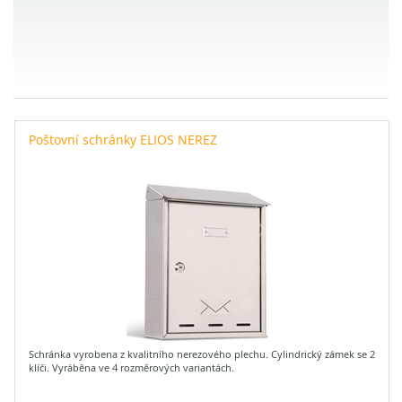
Poštovní schránky ELIOS NEREZ
Schránka vyrobena z kvalitního nerezového plechu. Cylindrický zámek se 2
klíči. Vyráběna ve 4 rozměrových variantách.