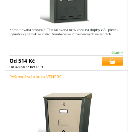
Kombinovaná schránka. Tělo lakovaná ocel, vhoz na dopisy z AL plechu.
Cylindrický zámek se 2 klíči. Vyráběna ve 2 rozměrových variantách.
Skladem
Od 514 Kč
Od 424,58 Kč bez DPH
Poštovní schránka VENERE