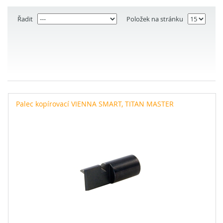
Řadit
Položek na stránku
Palec kopírovací VIENNA SMART, TITAN MASTER